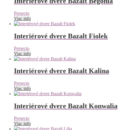
Interiérové dvere Bazalt Begonia
Persecto
Viac info
Interiérové dvere Bazalt Fiolek
Persecto
Viac info
Interiérové dvere Bazalt Kalina
Persecto
Viac info
Interiérové dvere Bazalt Konwalia
Persecto
Viac info