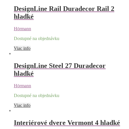
DesignLine Rail Duradecor Rail 2
hladké
Hörmann
Dostupné na objednávku
Viac info
DesignLine Steel 27 Duradecor
hladké
Hörmann
Dostupné na objednávku
Viac info
Interiérové dvere Vermont 4 hladké