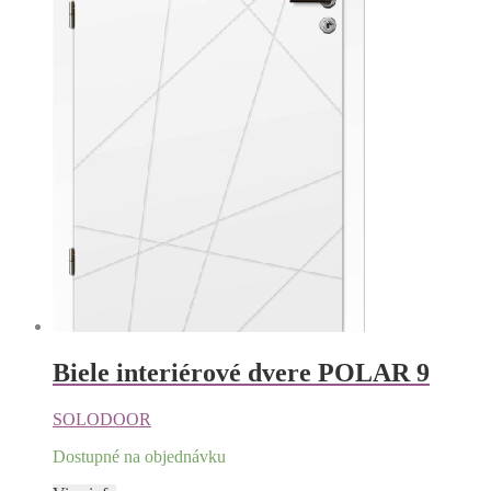
Biele interiérové dvere POLAR 9
SOLODOOR
Dostupné na objednávku