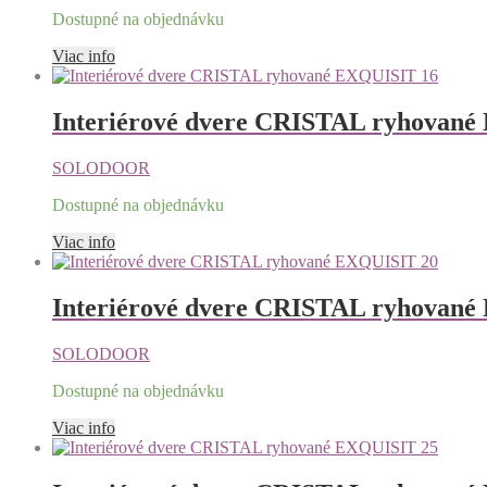
Dostupné na objednávku
Viac info
Interiérové dvere CRISTAL ryhovan
SOLODOOR
Dostupné na objednávku
Viac info
Interiérové dvere CRISTAL ryhovan
SOLODOOR
Dostupné na objednávku
Viac info