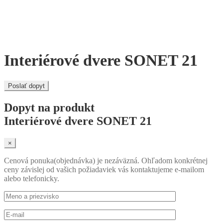
Interiérové dvere SONET 21
Poslať dopyt
Dopyt na produkt
Interiérové dvere SONET 21
×
Cenová ponuka(objednávka) je nezáväzná. Ohľadom konkrétnej
ceny závislej od vašich požiadaviek vás kontaktujeme e-mailom
alebo telefonicky.