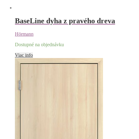
BaseLine dyha z pravého dreva
Hörmann
Dostupné na objednávku
Viac info