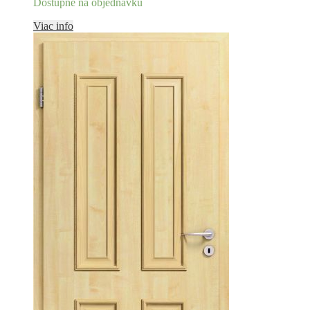
Dostupné na objednávku
Viac info