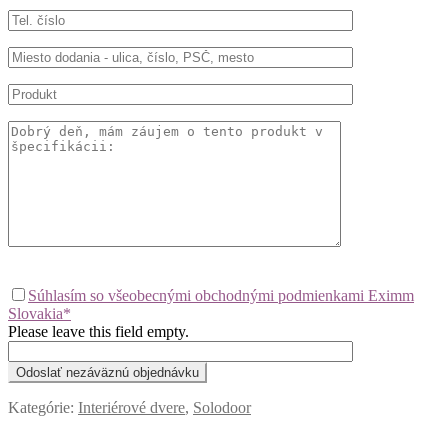
Súhlasím so všeobecnými obchodnými podmienkami Eximm
Slovakia*
Please leave this field empty.
Kategórie:
Interiérové dvere
,
Solodoor