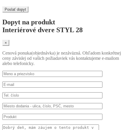
Poslať dopyt
Dopyt na produkt
Interiérové dvere STYL 28
×
Cenová ponuka(objednávka) je nezáväzná. Ohľadom konkrétnej
ceny závislej od vašich požiadaviek vás kontaktujeme e-mailom
alebo telefonicky.