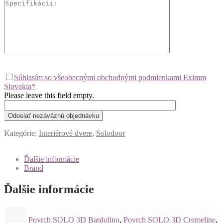
Súhlasím so všeobecnými obchodnými podmienkami Eximm
Slovakia*
Please leave this field empty.
Kategórie:
Interiérové dvere
,
Solodoor
Ďalšie informácie
Brand
Ďalšie informácie
Povrch SOLO 3D Bardolino
,
Povrch SOLO 3D Cremeline
,