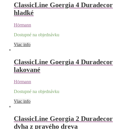
ClassicLine Goergia 4 Duradecor
hladké
Hörmann
Dostupné na objednávku
Viac info
ClassicLine Goergia 4 Duradecor
lakované
Hörmann
Dostupné na objednávku
Viac info
ClassicLine Georgia 2 Duradecor
dyha z pravého dreva