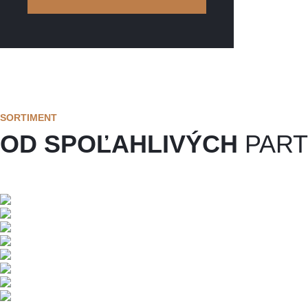
SORTIMENT
OD SPOĽAHLIVÝCH
PAR