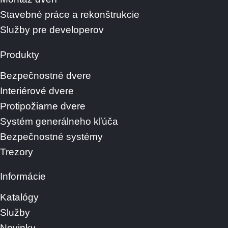
Stavebné práce a rekonštrukcie
Služby pre developerov
Produkty
Bezpečnostné dvere
Interiérové dvere
Protipožiarne dvere
Systém generálneho kľúča
Bezpečnostné systémy
Trezory
Informácie
Katalógy
Služby
Novinky