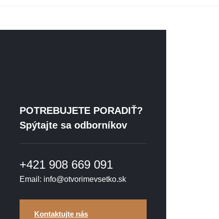
POTREBUJETE PORADIŤ?
Spýtajte sa odborníkov
+421 908 669 091
Email: info@otvorimevsetko.sk
Kontaktujte nás